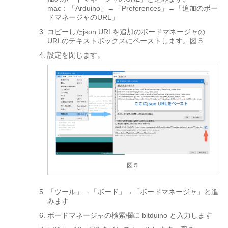
mac：「Arduino」→「Preferences」→「追加のボー
ドマネージャのURL」
コピーしたjson URLを追加のボードマネージャの
URLのテキストボックスにペーストします。図５
設定を閉じます。
図５
「ツール」→「ボード」→「ボードマネージャ」と進
みます
ボードマネージャの検索欄に bitduino と入力します