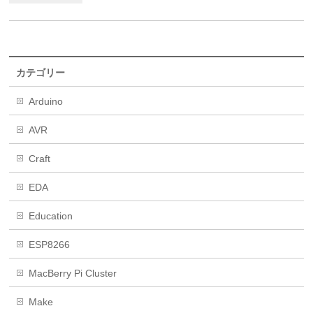
カテゴリー
Arduino
AVR
Craft
EDA
Education
ESP8266
MacBerry Pi Cluster
Make