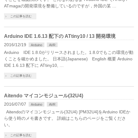
ATmagaの開発環境を整備しているのですが，外国の某 …
この記事を読む
Arduino IDE 1.6.13 配下の ATtiny10 / 13 開発環境
2016/12/19
Arduino
AVR
Arduino IDE 1.8.0がリリースされました。1.8.0でもこの環境が動
くことを確かめました。 日本語(Japanese) English 概要 Arduino
IDE 1.6.13 配下に ATtiny10, …
この記事を読む
Aitendo マイコンモジュール(32U4)
2016/07/07
Arduino
AVR
Aitendoのマイコンモジュール(32U4) [PM32U4]をArduino IDEか
ら使う時のメモ書きです。 詳細はこちらのページをご覧くださ
い。
この記事を読む