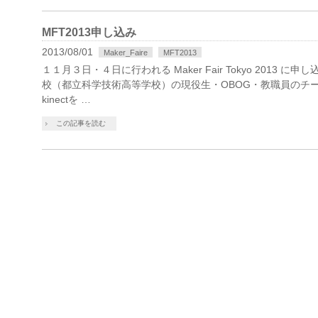
MFT2013申し込み
2013/08/01
Maker_Faire
MFT2013
１１月３日・４日に行われる Maker Fair Tokyo 2013
校（都立科学技術高等学校）の現役生・OBOG・教職員のチ
kinectを …
この記事を読む