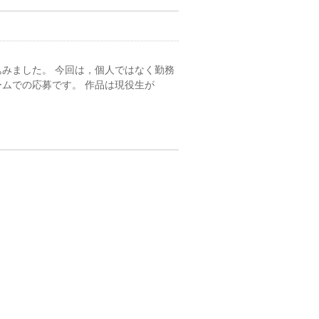
 に申し込みました。 今回は，個人ではなく勤務
ームでの応募です。 作品は現役生が