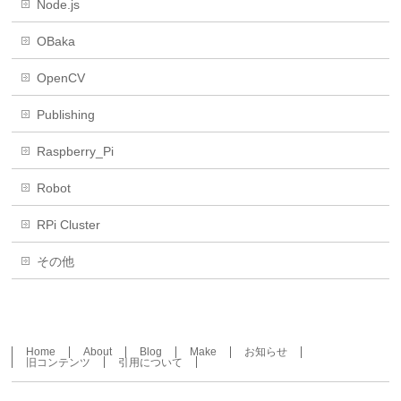
Node.js
OBaka
OpenCV
Publishing
Raspberry_Pi
Robot
RPi Cluster
その他
Home
About
Blog
Make
お知らせ
旧コンテンツ
引用について