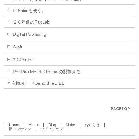
LTSpiceを使う。
２０年前のFabLab
Digital Publishing
Craft
3D-Printer
RepRap Mendel Prusa の製作メモ
制御ボードGen6.d rev. B1
PAGETOP
Home
About
Blog
Make
お知らせ
旧コンテンツ
サイトマップ