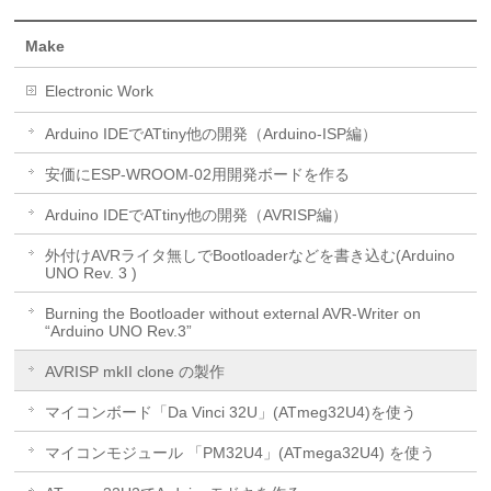
Make
Electronic Work
Arduino IDEでATtiny他の開発（Arduino-ISP編）
安価にESP-WROOM-02用開発ボードを作る
Arduino IDEでATtiny他の開発（AVRISP編）
外付けAVRライタ無しでBootloaderなどを書き込む(Arduino
UNO Rev. 3 )
Burning the Bootloader without external AVR-Writer on
“Arduino UNO Rev.3”
AVRISP mkII clone の製作
マイコンボード「Da Vinci 32U」(ATmeg32U4)を使う
マイコンモジュール 「PM32U4」(ATmega32U4) を使う