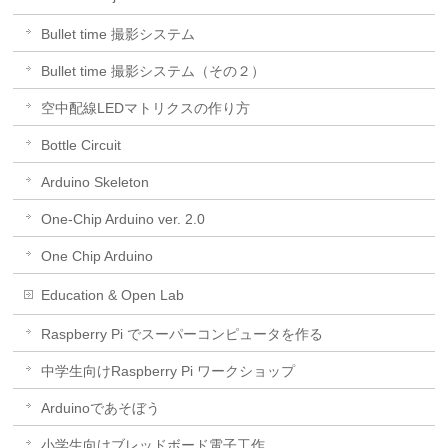
Bullet time 撮影システム
Bullet time 撮影システム（その２）
空中配線LEDマトリクスの作り方
Bottle Circuit
Arduino Skeleton
One-Chip Arduino ver. 2.0
One Chip Arduino
Education & Open Lab
Raspberry Pi でスーパーコンピュータを作る
中学生向けRaspberry Pi ワークショップ
Arduinoであそぼう
小学生向けブレッドボード電子工作