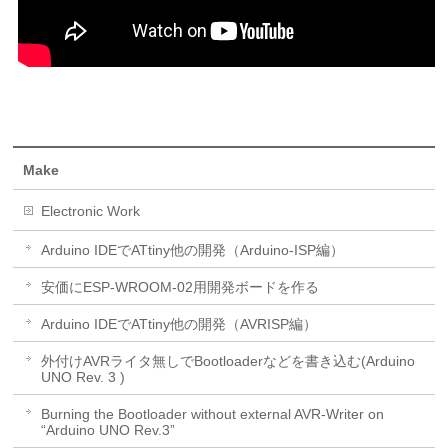
Make
Electronic Work
Arduino IDEでATtiny他の開発（Arduino-ISP編）
安価にESP-WROOM-02用開発ボードを作る
Arduino IDEでATtiny他の開発（AVRISP編）
外付けAVRライタ無しでBootloaderなどを書き込む(Arduino
UNO Rev. 3 )
Burning the Bootloader without external AVR-Writer on
“Arduino UNO Rev.3”