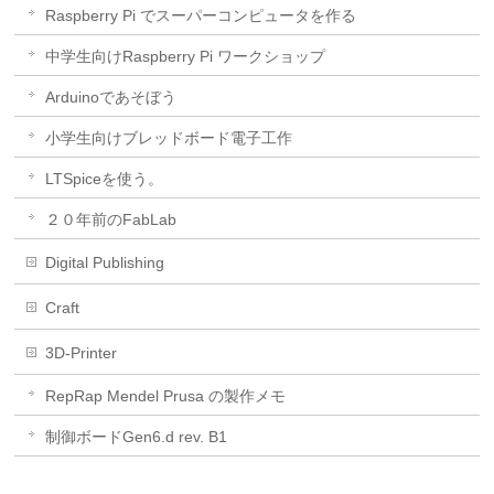
Raspberry Pi でスーパーコンピュータを作る
中学生向けRaspberry Pi ワークショップ
Arduinoであそぼう
小学生向けブレッドボード電子工作
LTSpiceを使う。
２０年前のFabLab
Digital Publishing
Craft
3D-Printer
RepRap Mendel Prusa の製作メモ
制御ボードGen6.d rev. B1