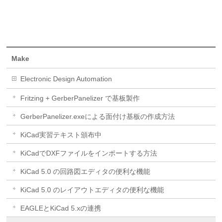
Make
Electronic Design Automation
Fritzing + GerberPanelizer で基板製作
GerberPanelizer.exeによる面付け基板の作成方法
KiCad実習テキスト頒布中
KiCadでDXFファイルをインポートする方法
KiCad 5.0 の回路図エディタの便利な機能
KiCad 5.0 のレイアウトエディタの便利な機能
EAGLEとKiCad 5.xの連携