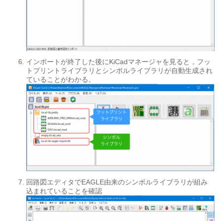
インポートが終了した後にKiCadマネージャを見ると，フッ
トプリントライブラリとシンボルライブラリが自動生成され
ていることがわかる。
回路図エディタでEAGLE由来のシンボルライブラリが組み
込まれていることを確認