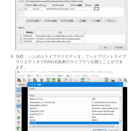
当然，シンボルライブラリエディタ，フットプリントライブ
ラリエディタでEAGLE由来のライブラリを開くことができ
ます。