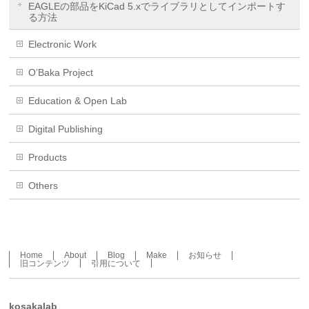
EAGLEの部品をKiCad 5.xでライブラリとしてインポートす
る方法
Electronic Work
O’Baka Project
Education & Open Lab
Digital Publishing
Products
Others
Home
About
Blog
Make
お知らせ
旧コンテンツ
引用について
kosakalab